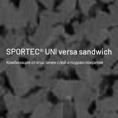
SPORTEC® UNI versa sandwich
Комбинация от еластичен слой и подово покритие