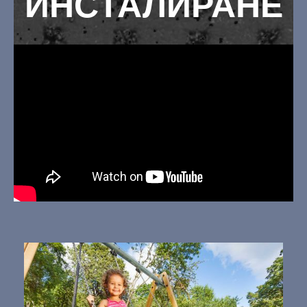
ИНСТАЛИРАНЕ