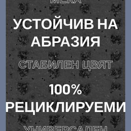
УСТОЙЧИВ НА
АБРАЗИЯ
СТАБИЛЕН ЦВЯТ
100%
РЕЦИКЛИРУЕМИ
УНИВЕРСАЛЕН