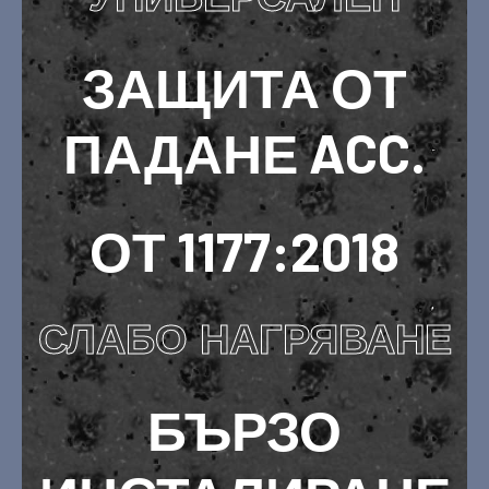
ЗАЩИТА ОТ
ПАДАНЕ ACC.
ОТ 1177:2018
СЛАБО НАГРЯВАНЕ
БЪРЗО