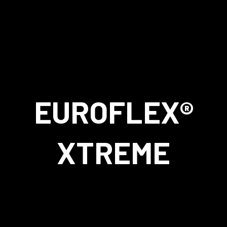
EUROFLEX®
XTREME