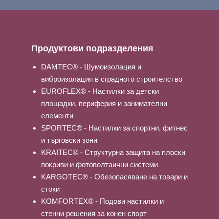
Продуктови подразделения
DAMTEC® - Шумоизолация и
виброизолация в сградното строителство
EUROFLEX® - Настилки за детски
площадки, периферия и занимателни
елементи
SPORTEC® - Настилки за спортни, фитнес
и търговски зони
KRAITEC® - Структурна защита на плоски
покриви и фотоволтаични системи
KARGOTEC® - Обезопасяване на товари и
стоки
KOMFORTEX® - Подови настилки и
стенни решения за конен спорт