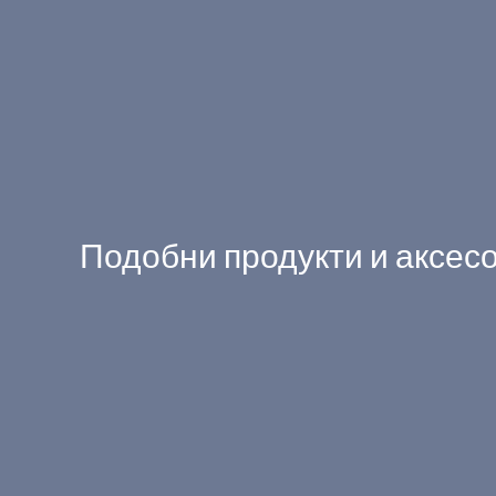
Подобни продукти и аксес