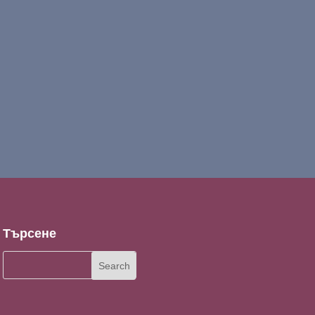
Търсене